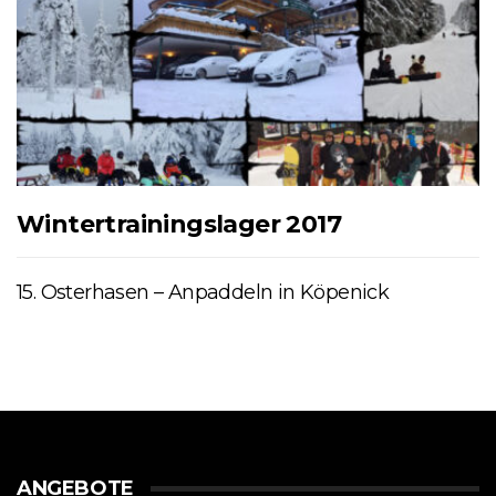
Wintertrainingslager 2017
15. Osterhasen – Anpaddeln in Köpenick
ANGEBOTE