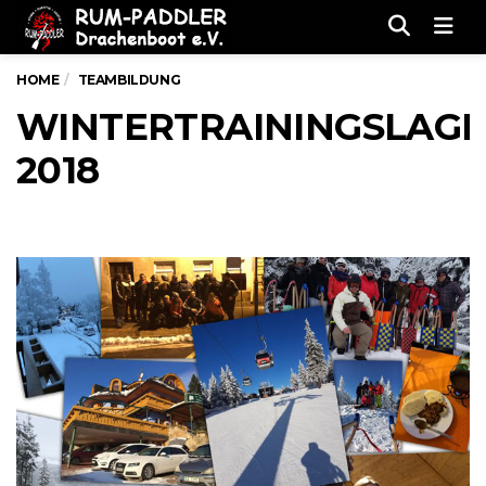
Men
HOME
TEAMBILDUNG
WINTERTRAININGSLAG
2018