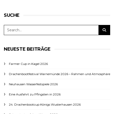
SUCHE
NEUESTE BEITRÄGE
Farmer Cup in Kagel 2026
Drachenbootfestival Warnemünde 2026 – Rahmen und Atmosphäre
Neuhausen Wasserfestspiele 2026
Eine Ausfahrt zu Pfingsten in 2026
24. Drachenbootcup Königs Wusterhausen 2026