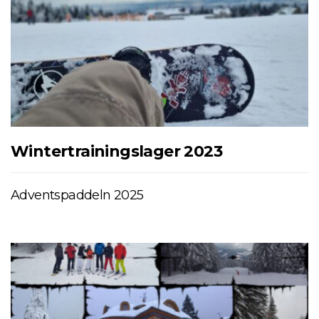
Wintertrainingslager 2023
Adventspaddeln 2025