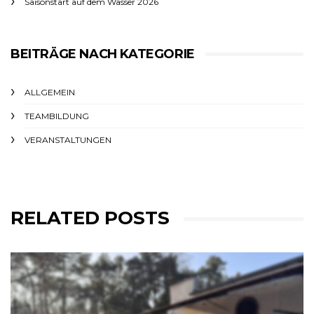
Saisonstart auf dem Wasser 2026
BEITRÄGE NACH KATEGORIE
ALLGEMEIN
TEAMBILDUNG
VERANSTALTUNGEN
RELATED POSTS