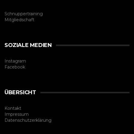
Schnuppertraining
Mitgliedschaft
SOZIALE MEDIEN
Instagram
Facebook
ÜBERSICHT
Kontakt
Impressum
Datenschutzerklärung