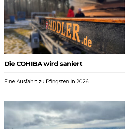
Die COHIBA wird saniert
Eine Ausfahrt zu Pfingsten in 2026