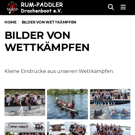
Men
HOME
BILDER VON WETTKÄMPFEN
BILDER VON
WETTKÄMPFEN
Kleine Eindrücke aus unseren Wettkämpfen.