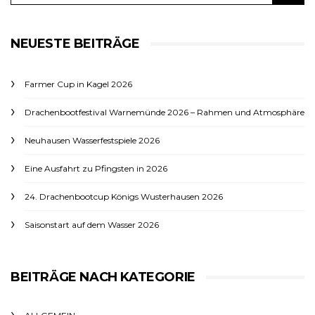
NEUESTE BEITRÄGE
Farmer Cup in Kagel 2026
Drachenbootfestival Warnemünde 2026 – Rahmen und Atmosphäre
Neuhausen Wasserfestspiele 2026
Eine Ausfahrt zu Pfingsten in 2026
24. Drachenbootcup Königs Wusterhausen 2026
Saisonstart auf dem Wasser 2026
BEITRÄGE NACH KATEGORIE