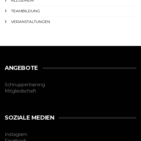
ALLGEMEIN
TEAMBILDUNG
VERANSTALTUNGEN
ANGEBOTE
Schnuppertraining
Mitgliedschaft
SOZIALE MEDIEN
Instagram
Facebook