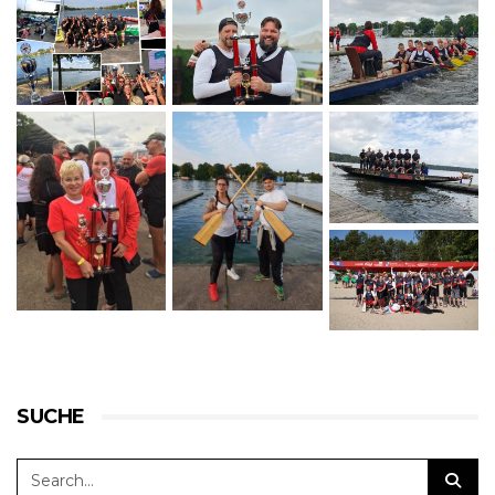
SUCHE