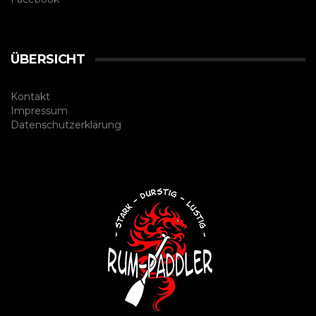
ÜBERSICHT
Kontakt
Impressum
Datenschutzerklärung