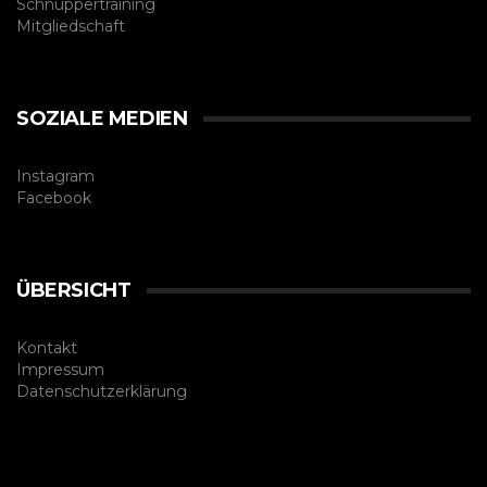
Schnuppertraining
Mitgliedschaft
SOZIALE MEDIEN
Instagram
Facebook
ÜBERSICHT
Kontakt
Impressum
Datenschutzerklärung