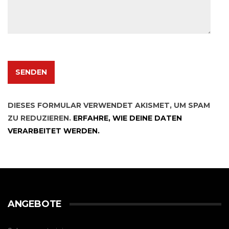
DIESES FORMULAR VERWENDET AKISMET, UM SPAM
ZU REDUZIEREN.
ERFAHRE, WIE DEINE DATEN
VERARBEITET WERDEN.
ANGEBOTE