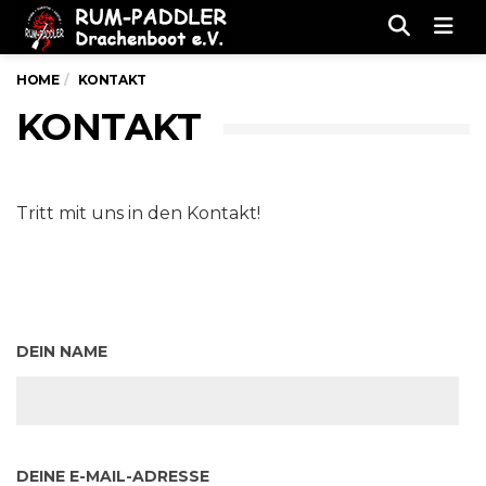
Men
HOME
KONTAKT
KONTAKT
Tritt mit uns in den Kontakt!
DEIN NAME
DEINE E-MAIL-ADRESSE