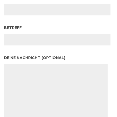
BETREFF
DEINE NACHRICHT (OPTIONAL)