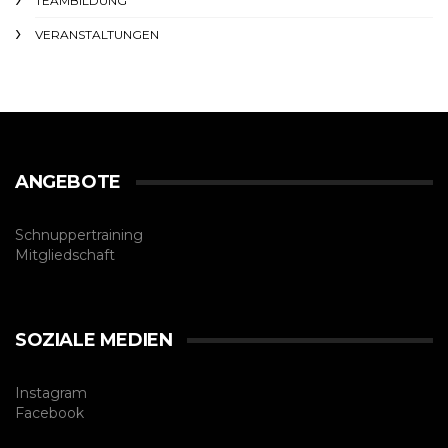
TEAMBILDUNG
VERANSTALTUNGEN
ANGEBOTE
Schnuppertraining
Mitgliedschaft
SOZIALE MEDIEN
Instagram
Facebook