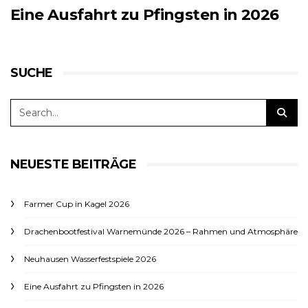
Eine Ausfahrt zu Pfingsten in 2026
SUCHE
NEUESTE BEITRÄGE
Farmer Cup in Kagel 2026
Drachenbootfestival Warnemünde 2026 – Rahmen und Atmosphäre
Neuhausen Wasserfestspiele 2026
Eine Ausfahrt zu Pfingsten in 2026