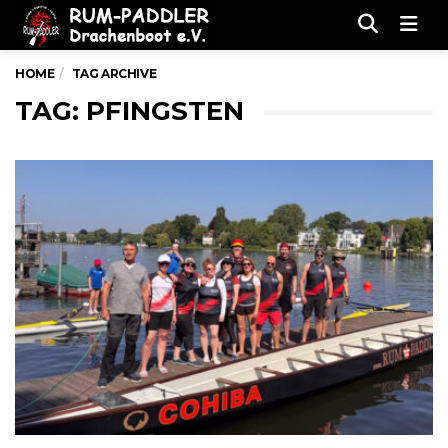
Men
HOME
TAG ARCHIVE
TAG: PFINGSTEN