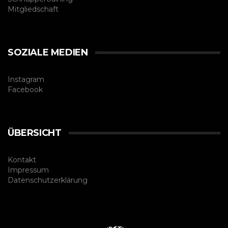
Mitgliedschaft
SOZIALE MEDIEN
Instagram
Facebook
ÜBERSICHT
Kontakt
Impressum
Datenschutzerklärung