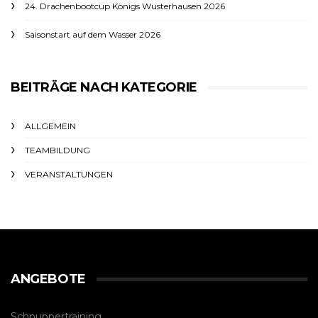
24. Drachenbootcup Königs Wusterhausen 2026
Saisonstart auf dem Wasser 2026
BEITRÄGE NACH KATEGORIE
ALLGEMEIN
TEAMBILDUNG
VERANSTALTUNGEN
ANGEBOTE
Schnuppertraining