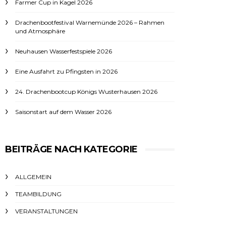
Farmer Cup in Kagel 2026
Drachenbootfestival Warnemünde 2026 – Rahmen
und Atmosphäre
Neuhausen Wasserfestspiele 2026
Eine Ausfahrt zu Pfingsten in 2026
24. Drachenbootcup Königs Wusterhausen 2026
Saisonstart auf dem Wasser 2026
BEITRÄGE NACH KATEGORIE
ALLGEMEIN
TEAMBILDUNG
VERANSTALTUNGEN