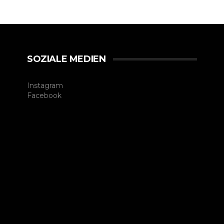
SOZIALE MEDIEN
Instagram
Facebook