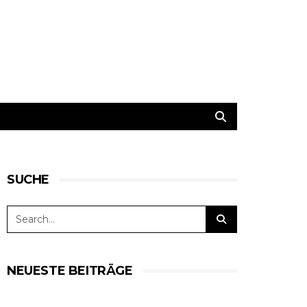
SUCHE
NEUESTE BEITRÄGE