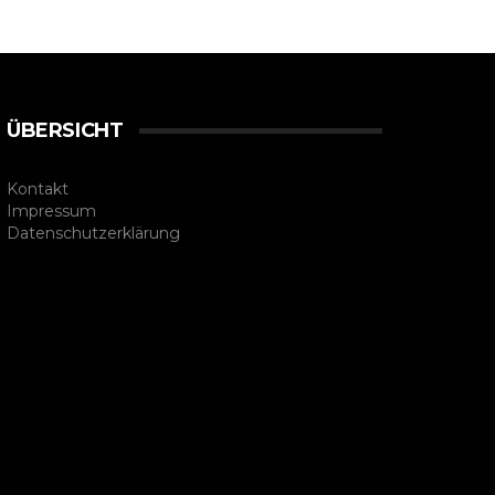
ÜBERSICHT
Kontakt
Impressum
Datenschutzerklärung