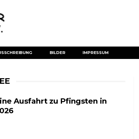
USSCHREIBUNG
BILDER
IMPRESSUM
E
ine Ausfahrt zu Pfingsten in
026